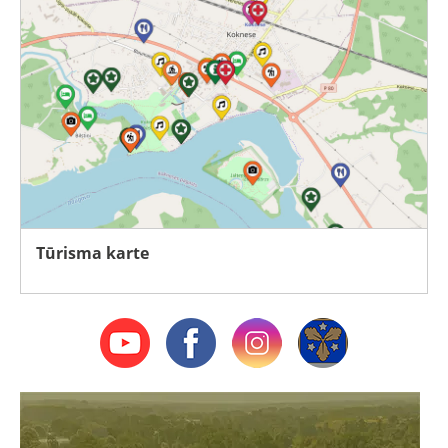
Tūrisma karte