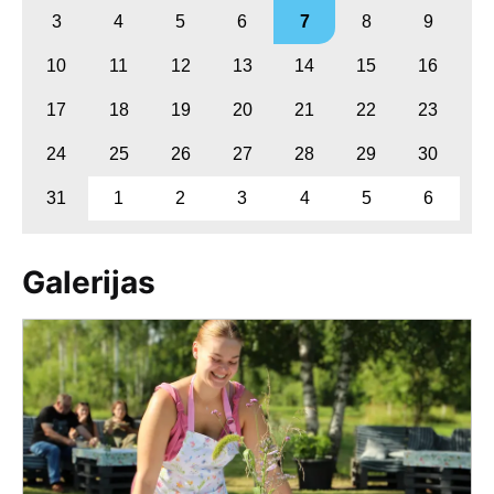
3
4
5
6
7
8
9
10
11
12
13
14
15
16
17
18
19
20
21
22
23
24
25
26
27
28
29
30
31
1
2
3
4
5
6
Galerijas