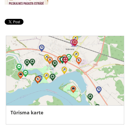
Tūrisma karte