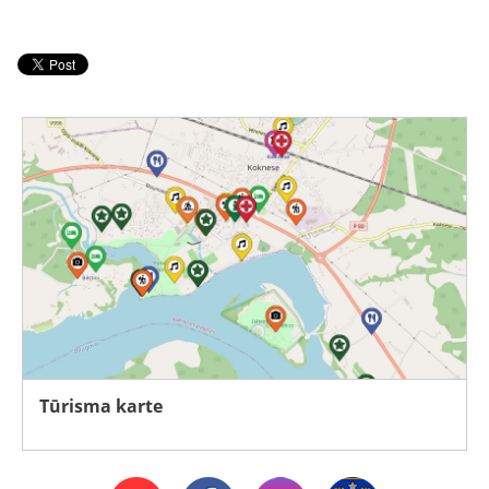
Tūrisma karte