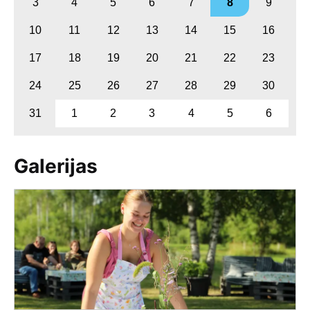
3
4
5
6
7
8
9
10
11
12
13
14
15
16
17
18
19
20
21
22
23
24
25
26
27
28
29
30
31
1
2
3
4
5
6
Galerijas