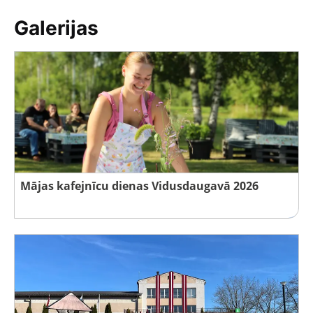
Galerijas
Mājas kafejnīcu dienas Vidusdaugavā 2026