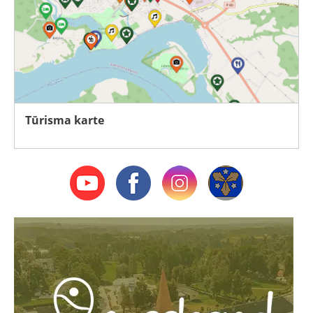
Tūrisma karte