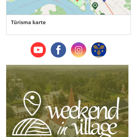
Tūrisma karte