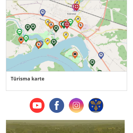
Tūrisma karte