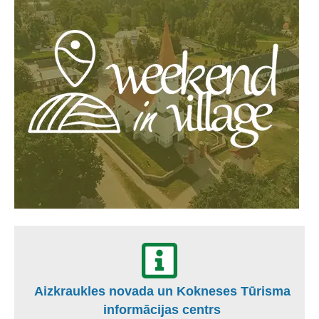
Aizkraukles novada un Kokneses Tūrisma
informācijas centrs