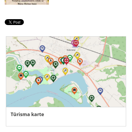
Tūrisma karte