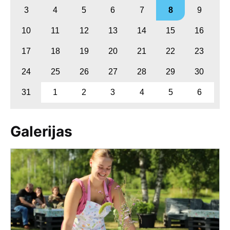
3
4
5
6
7
8
9
10
11
12
13
14
15
16
17
18
19
20
21
22
23
24
25
26
27
28
29
30
31
1
2
3
4
5
6
Galerijas