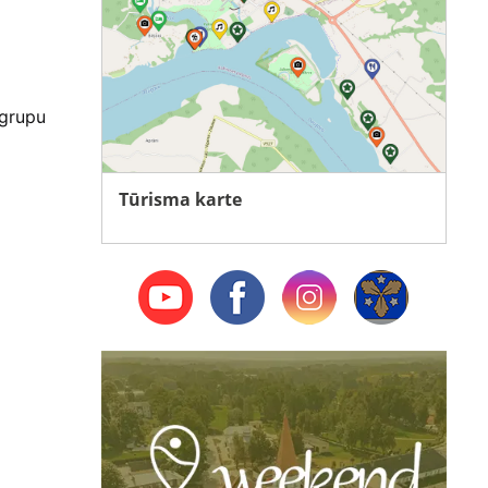
 grupu
Tūrisma karte