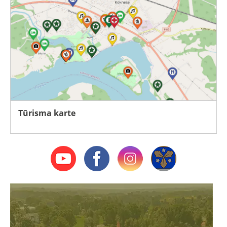
Tūrisma karte