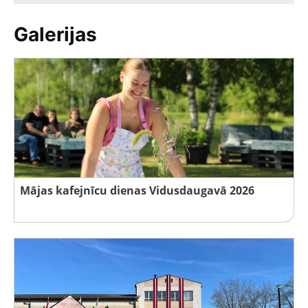
Galerijas
Mājas kafejnīcu dienas Vidusdaugavā 2026