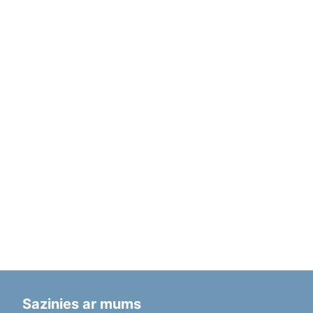
Sazinies ar mums