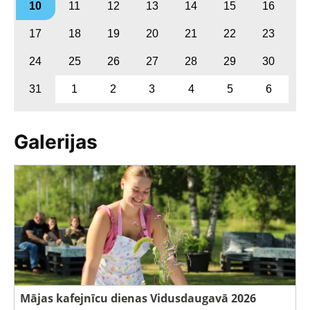
10
11
12
13
14
15
16
17
18
19
20
21
22
23
24
25
26
27
28
29
30
31
1
2
3
4
5
6
Galerijas
Mājas kafejnīcu dienas Vidusdaugavā 2026