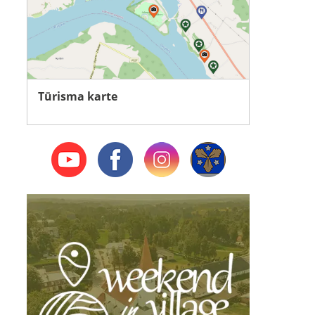
Tūrisma karte