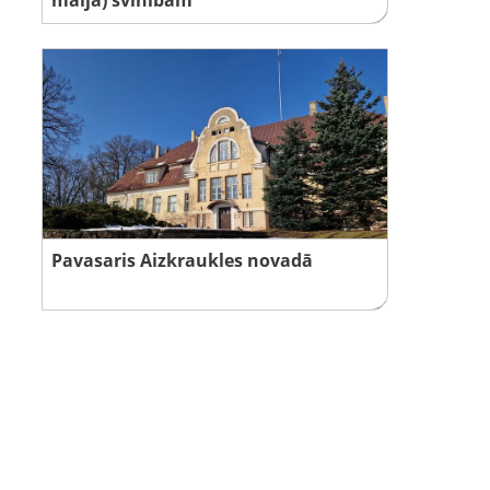
Pavasaris Aizkraukles novadā