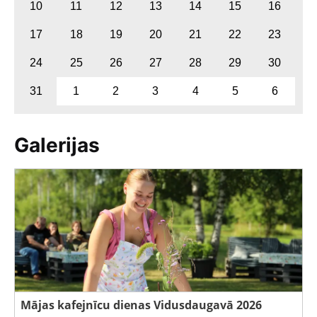
10
11
12
13
14
15
16
17
18
19
20
21
22
23
24
25
26
27
28
29
30
31
1
2
3
4
5
6
Galerijas
Mājas kafejnīcu dienas Vidusdaugavā 2026