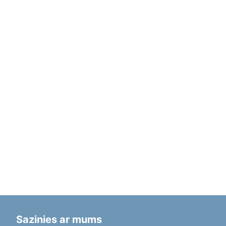
Sazinies ar mums