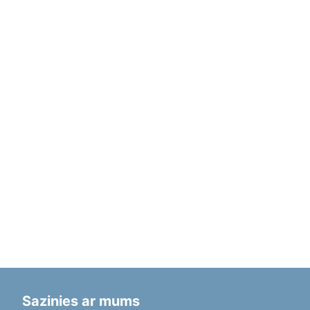
Sazinies ar mums