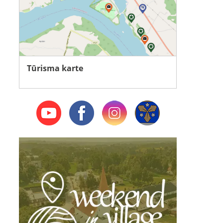
Tūrisma karte