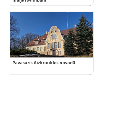
Pavasaris Aizkraukles novadā