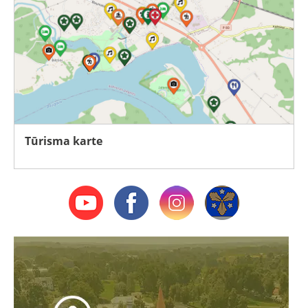
Tūrisma karte