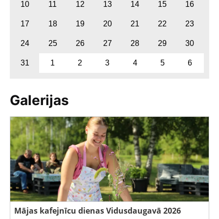
10
11
12
13
14
15
16
17
18
19
20
21
22
23
24
25
26
27
28
29
30
31
1
2
3
4
5
6
Galerijas
Mājas kafejnīcu dienas Vidusdaugavā 2026