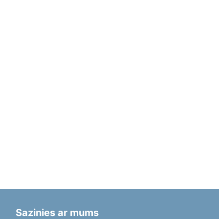
Sazinies ar mums