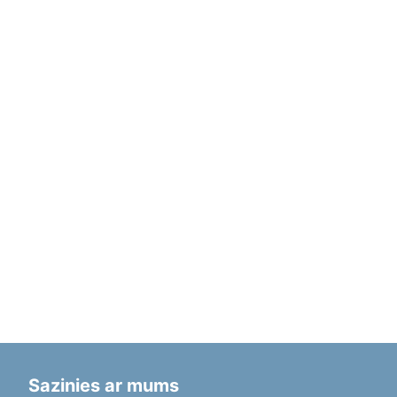
Sazinies ar mums