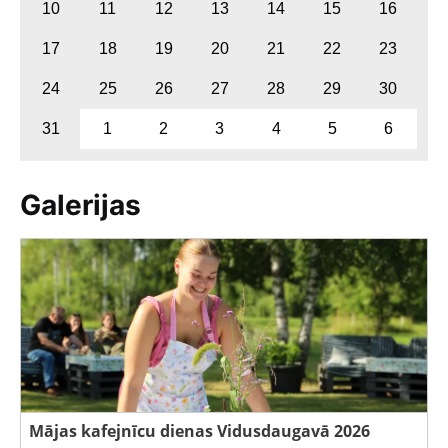
10
11
12
13
14
15
16
17
18
19
20
21
22
23
24
25
26
27
28
29
30
31
1
2
3
4
5
6
Galerijas
Mājas kafejnīcu dienas Vidusdaugavā 2026