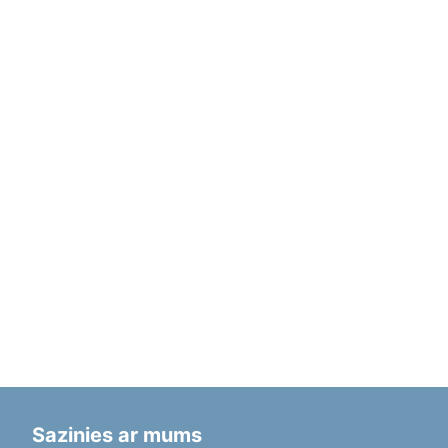
Sazinies ar mums