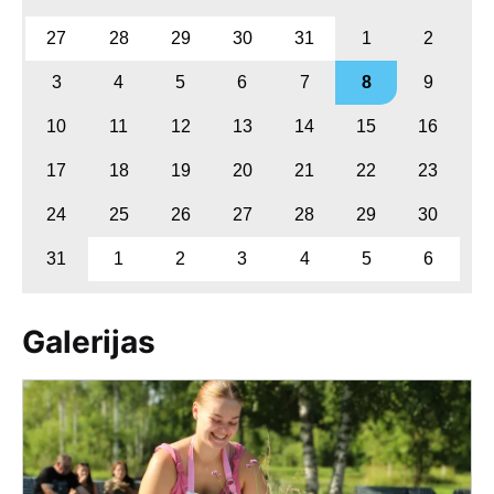
27
28
29
30
31
1
2
3
4
5
6
7
8
9
10
11
12
13
14
15
16
17
18
19
20
21
22
23
24
25
26
27
28
29
30
31
1
2
3
4
5
6
Galerijas