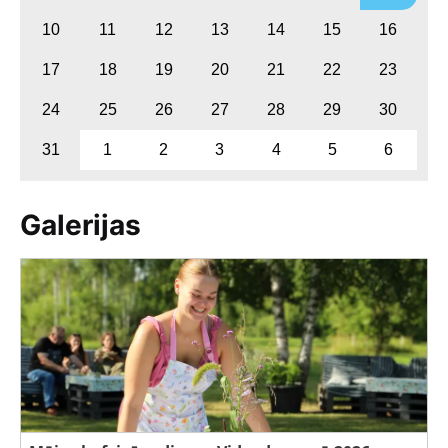
10
11
12
13
14
15
16
17
18
19
20
21
22
23
24
25
26
27
28
29
30
31
1
2
3
4
5
6
Galerijas