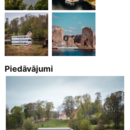
Piedāvājumi