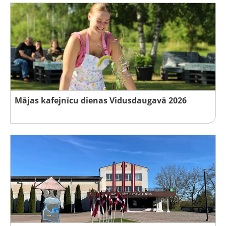
Mājas kafejnīcu dienas Vidusdaugavā 2026