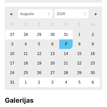
<
>
P
O
T
C
P
S
Sv
27
28
29
30
31
1
2
3
4
5
6
7
8
9
10
11
12
13
14
15
16
17
18
19
20
21
22
23
24
25
26
27
28
29
30
31
1
2
3
4
5
6
Galerijas