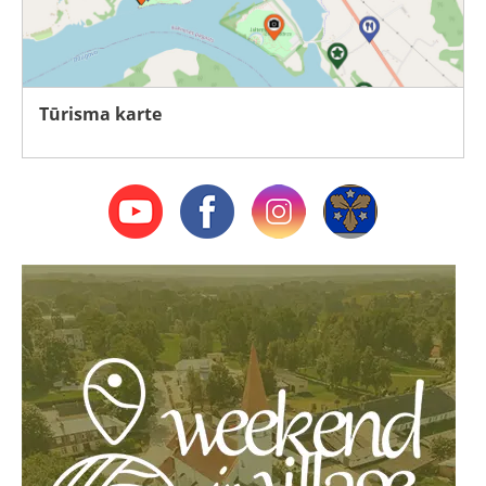
Tūrisma karte