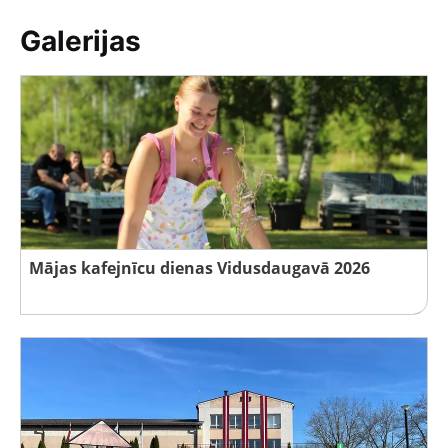
Galerijas
Mājas kafejnīcu dienas Vidusdaugavā 2026