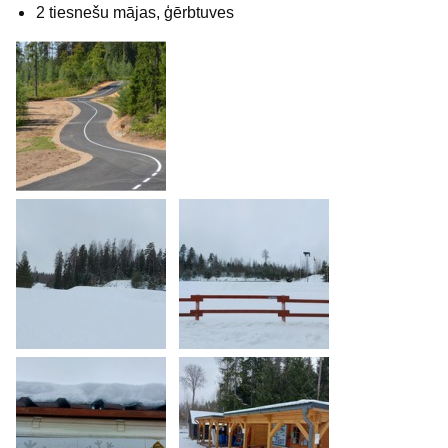
2 tiesnešu mājas, ģērbtuves