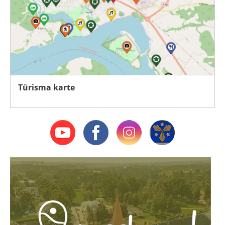
Tūrisma karte