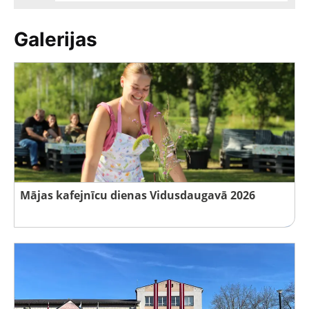
Galerijas
Mājas kafejnīcu dienas Vidusdaugavā 2026