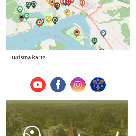
Tūrisma karte