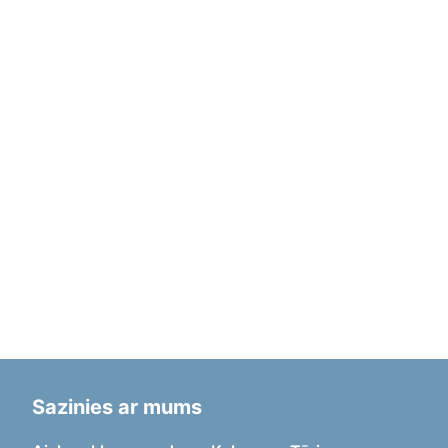
Sazinies ar mums