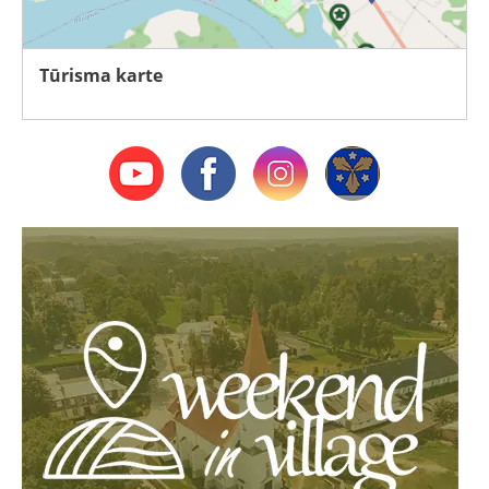
Tūrisma karte