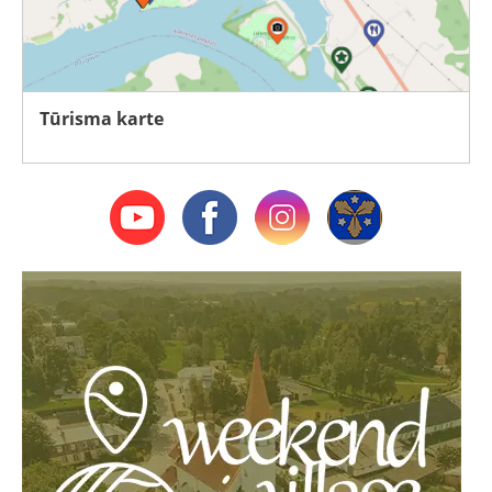
Tūrisma karte