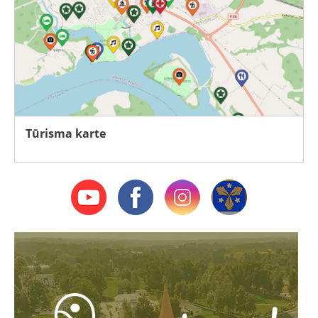
Tūrisma karte