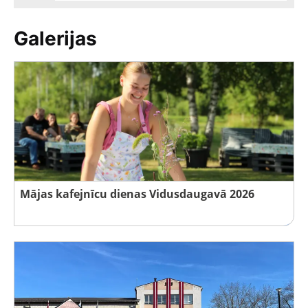
Galerijas
Mājas kafejnīcu dienas Vidusdaugavā 2026