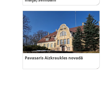
Pavasaris Aizkraukles novadā