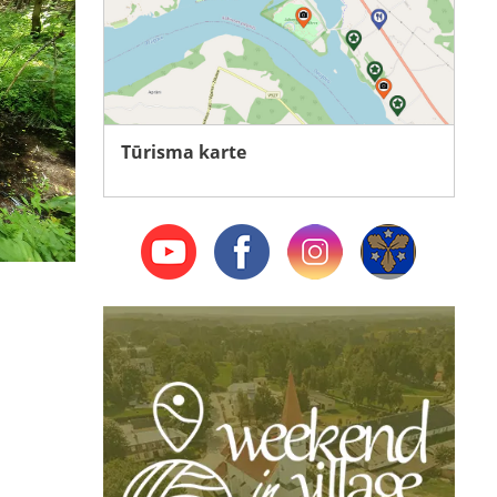
Tūrisma karte