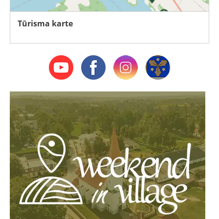
Tūrisma karte