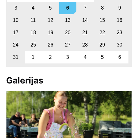
3
4
5
6
7
8
9
10
11
12
13
14
15
16
17
18
19
20
21
22
23
24
25
26
27
28
29
30
31
1
2
3
4
5
6
Galerijas