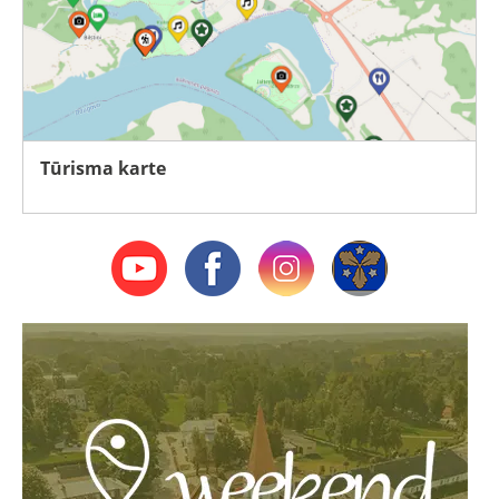
Tūrisma karte