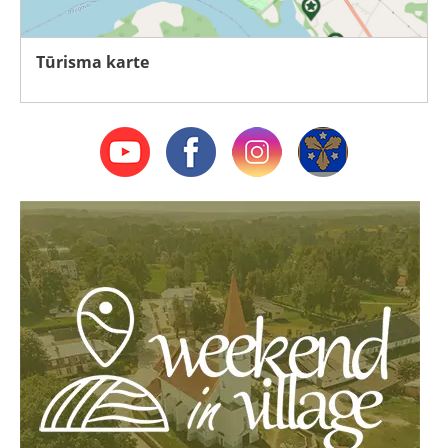
Tūrisma karte