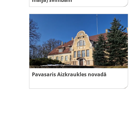
Pavasaris Aizkraukles novadā