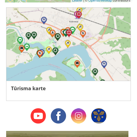
Tūrisma karte