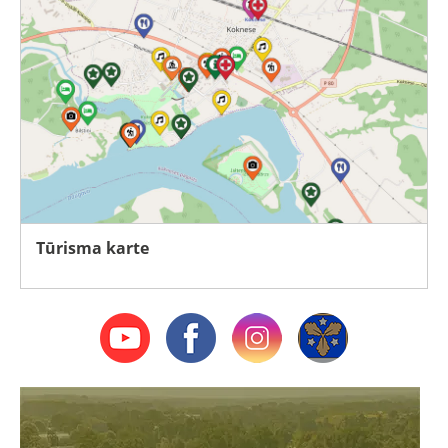
Tūrisma karte