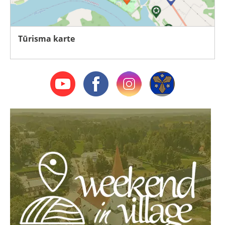
Tūrisma karte