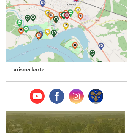
Tūrisma karte