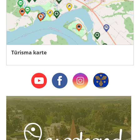
Tūrisma karte