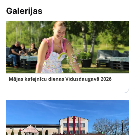
Galerijas
Mājas kafejnīcu dienas Vidusdaugavā 2026