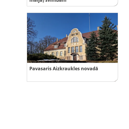
Pavasaris Aizkraukles novadā