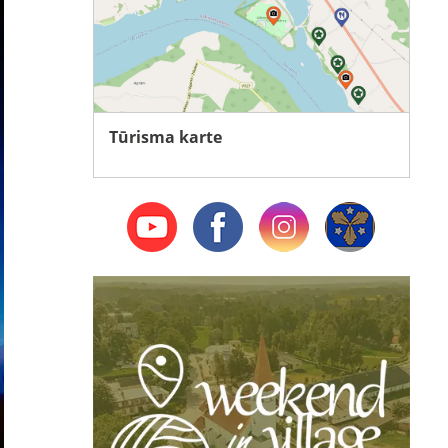
Tūrisma karte