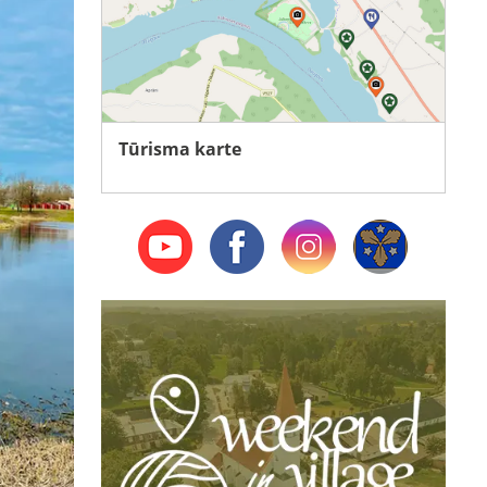
Tūrisma karte