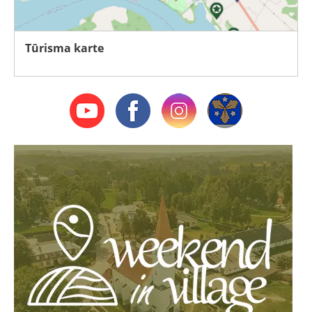
Tūrisma karte