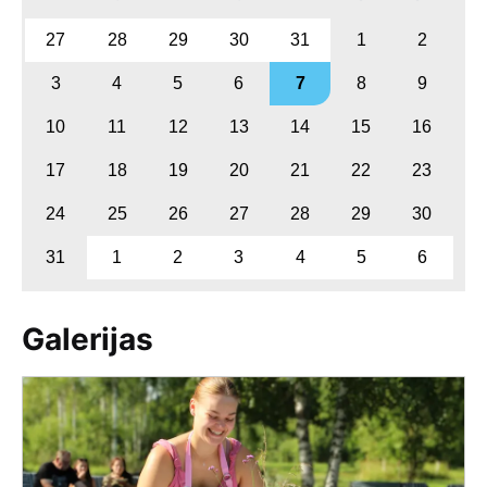
27
28
29
30
31
1
2
3
4
5
6
7
8
9
10
11
12
13
14
15
16
17
18
19
20
21
22
23
24
25
26
27
28
29
30
31
1
2
3
4
5
6
Galerijas