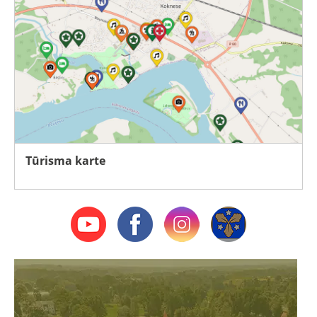
Tūrisma karte