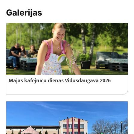
Galerijas
Mājas kafejnīcu dienas Vidusdaugavā 2026