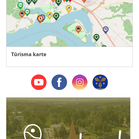
Tūrisma karte