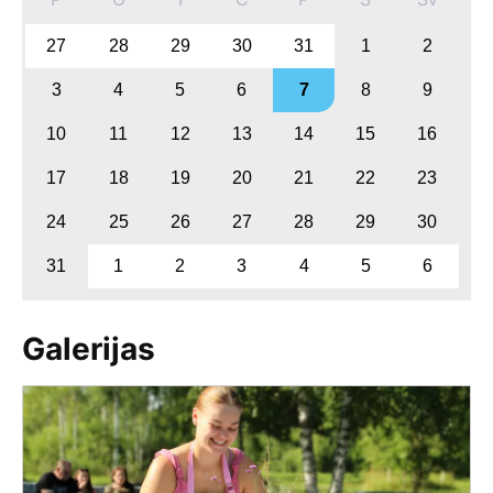
27
28
29
30
31
1
2
3
4
5
6
7
8
9
10
11
12
13
14
15
16
17
18
19
20
21
22
23
24
25
26
27
28
29
30
31
1
2
3
4
5
6
Galerijas