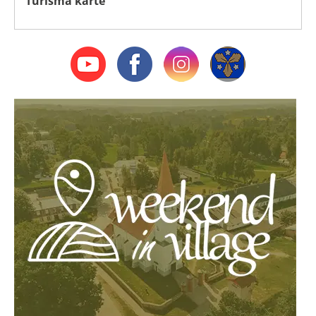
Tūrisma karte