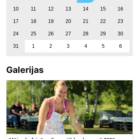
10
11
12
13
14
15
16
17
18
19
20
21
22
23
24
25
26
27
28
29
30
31
1
2
3
4
5
6
Galerijas