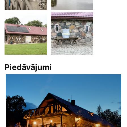
Piedāvājumi