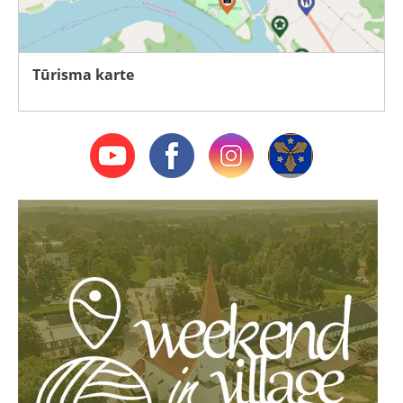
Tūrisma karte