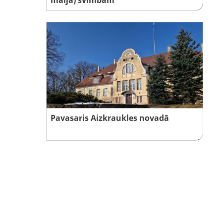
Pavasaris Aizkraukles novadā