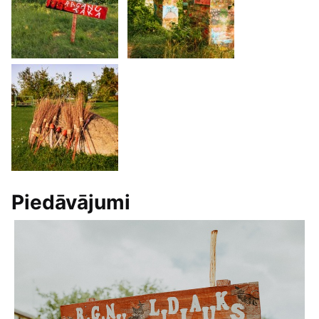
Piedāvājumi