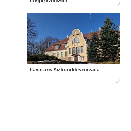
Pavasaris Aizkraukles novadā